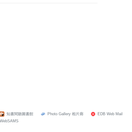
知書閱聽圖書館
Photo Gallery 相片廊
EDB Web Mail
WebSAMS