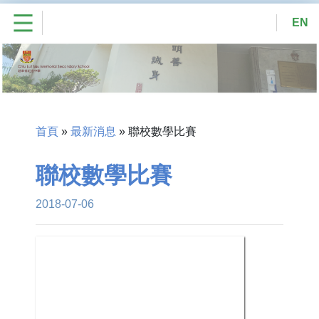
EN
首頁
»
最新消息
»
聯校數學比賽
聯校數學比賽
2018-07-06