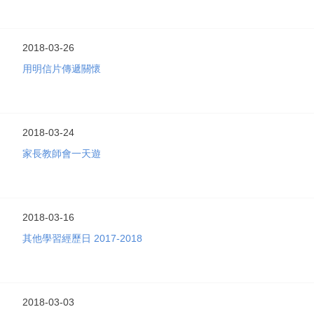
2018-03-26
用明信片傳遞關懷
2018-03-24
家長教師會一天遊
2018-03-16
其他學習經歷日 2017-2018
2018-03-03