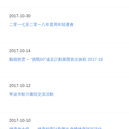
2017-10-30
二零一七至二零一八年度周年陸運會
2017-10-14
鵝嶺慈雲 ─ “挑戰50”遠足計劃展開首次旅程 2017-18
2017-10-12
寧波市蛟川書院交流活動
2017-10-10