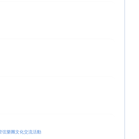
chool管弦樂團文化交流活動