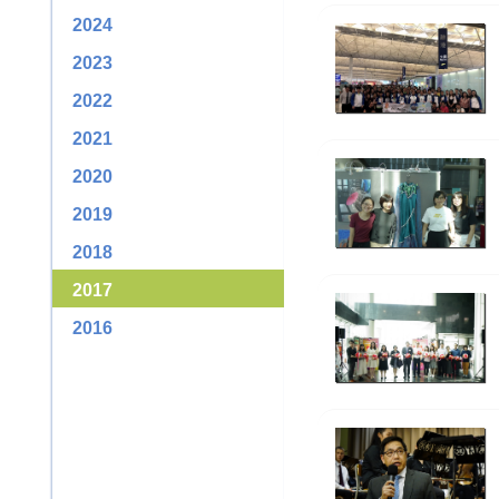
2024
2023
2022
2021
2020
2019
2018
2017
2016