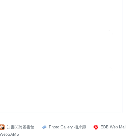
知書閱聽圖書館
Photo Gallery 相片廊
EDB Web Mail
WebSAMS