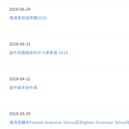
2018-06-29
澳洲暑期遊學團2018
2018-05-31
趙中視覺藝術科中六畢業展 2018
2018-04-11
趙中繪本創作展
2018-03-29
澳洲墨爾本Firbank Grammar School及Brighton Grammar S