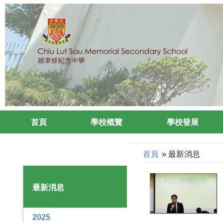
首頁
學校概覽
學校發展
首頁
»
最新消息
最新消息
2025