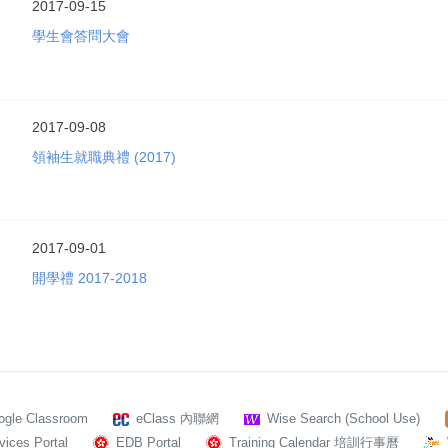
2017-09-15
學生會答問大會
2017-09-08
領袖生就職典禮 (2017)
2017-09-01
開學禮 2017-2018
ogle Classroom
eClass 內聯網
Wise Search (School Use)
ices Portal
EDB Portal
Training Calendar 培訓行事曆