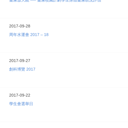
健康放大鏡 ── 健康校園計劃學生身體健康狀況評估
2017-09-28
周年水運會 2017 – 18
2017-09-27
創科博覽 2017
2017-09-22
學生會選舉日